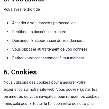
Vous avez le droit de :
Accéder à vos données personnelles
Rectifier les données inexactes
Demander la suppression de vos données
Vous opposer au traitement de vos données
Retirer votre consentement à tout moment
6. Cookies
Nous utilisons des cookies pour améliorer votre
expérience sur notre site web. Vous pouvez ajuster les
paramètres de votre navigateur pour refuser les cookies,
mais cela peut affecter la fonctionnalité de notre site.