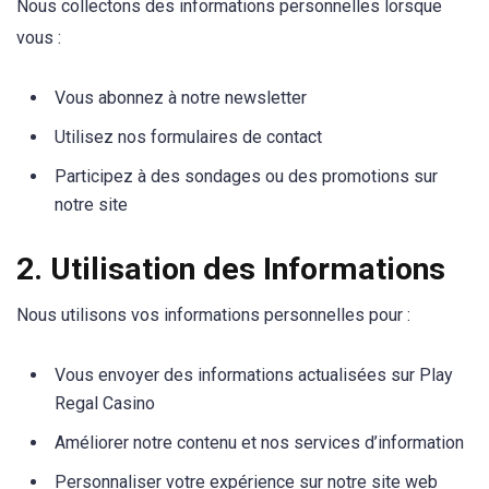
Nous collectons des informations personnelles lorsque
vous :
Vous abonnez à notre newsletter
Utilisez nos formulaires de contact
Participez à des sondages ou des promotions sur
notre site
2. Utilisation des Informations
Nous utilisons vos informations personnelles pour :
Vous envoyer des informations actualisées sur Play
Regal Casino
Améliorer notre contenu et nos services d’information
Personnaliser votre expérience sur notre site web