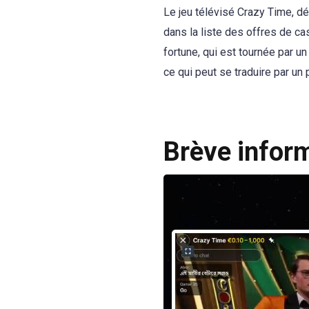
Le jeu télévisé Crazy Time, dé
dans la liste des offres de cas
fortune, qui est tournée par un
ce qui peut se traduire par un
Brève inform