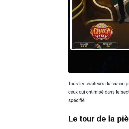
Tous les visiteurs du casino p
ceux qui ont misé dans le sect
spécifié.
Le tour de la p