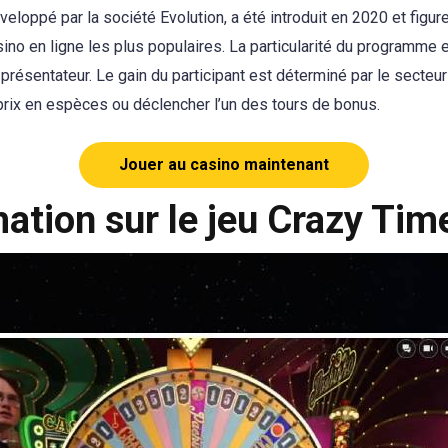
veloppé par la société Evolution, a été introduit en 2020 et figu
ino en ligne les plus populaires. La particularité du programme es
 présentateur. Le gain du participant est déterminé par le secteur 
 prix en espèces ou déclencher l’un des tours de bonus.
Jouer au casino maintenant
ation sur le jeu Crazy Tim