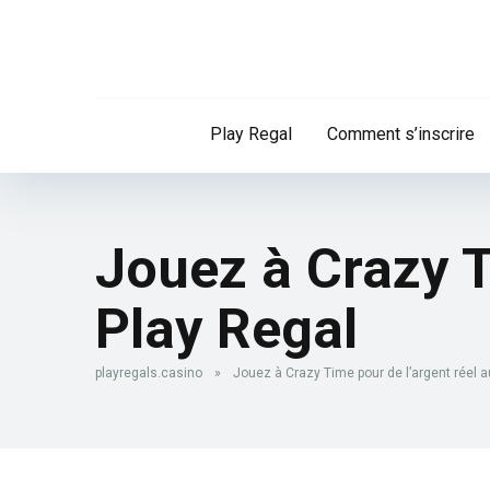
Play Regal
Comment s’inscrire
Jouez à Crazy T
Play Regal
playregals.casino
»
Jouez à Crazy Time pour de l’argent réel 