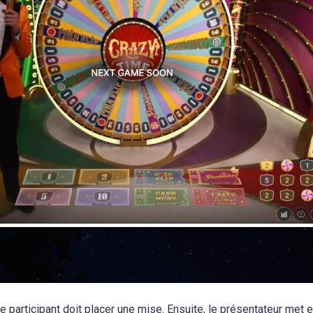
le participant doit placer une mise. Ensuite, le présentateur met