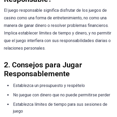
El juego responsable significa disfrutar de los juegos de
casino como una forma de entretenimiento, no como una
manera de ganar dinero o resolver problemas financieros.
Implica establecer límites de tiempo y dinero, y no permitir
que el juego interfiera con sus responsabilidades diarias o
relaciones personales.
2. Consejos para Jugar
Responsablemente
Establezca un presupuesto y respételo
No juegue con dinero que no puede permitirse perder
Establezca límites de tiempo para sus sesiones de
juego