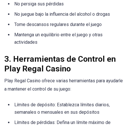
No persiga sus pérdidas
No juegue bajo la influencia del alcohol o drogas
Tome descansos regulares durante el juego
Mantenga un equilibrio entre el juego y otras
actividades
3. Herramientas de Control en
Play Regal Casino
Play Regal Casino ofrece varias herramientas para ayudarle
a mantener el control de su juego:
Límites de depósito: Establezca límites diarios,
semanales o mensuales en sus depósitos
Límites de pérdidas: Defina un límite máximo de